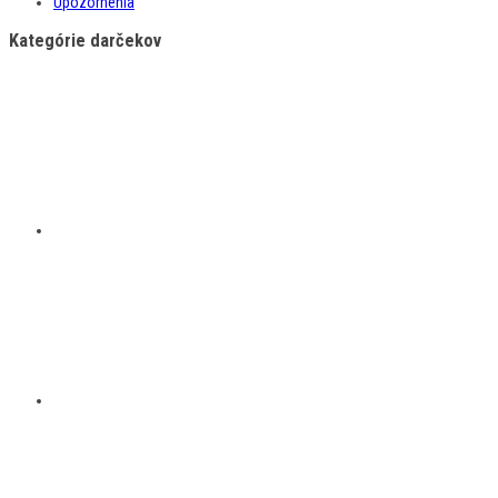
Upozornenia
Kategórie darčekov