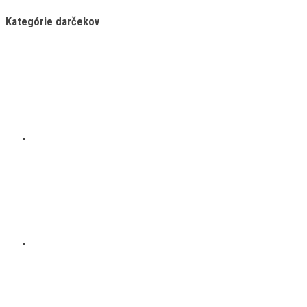
Kategórie darčekov