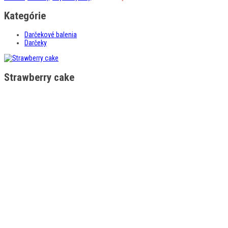
Kategórie
Darčekové balenia
Darčeky
Strawberry cake