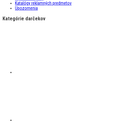
Katalógy reklamných predmetov
Upozornenia
Kategórie darčekov