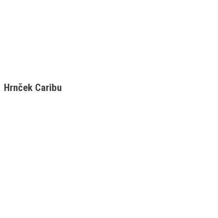
Hrnček Caribu