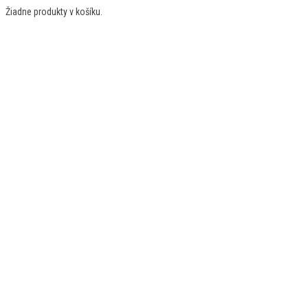
Žiadne produkty v košíku.