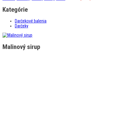
Kategórie
Darčekové balenia
Darčeky
Malinový sirup