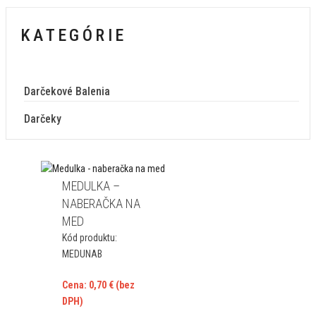
KATEGÓRIE
Darčekové Balenia
Darčeky
MEDULKA –
NABERAČKA NA
MED
Kód produktu:
MEDUNAB
Cena:
0,70
€
(bez
DPH)