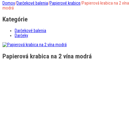
Domov
/
Darčekové balenia
/
Papierové krabice
/
Papierová krabica na 2 vína
modrá
Kategórie
Darčekové balenia
Darčeky
Papierová krabica na 2 vína modrá