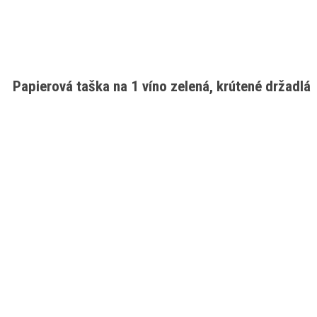
Papierová taška na 1 víno zelená, krútené držadlá