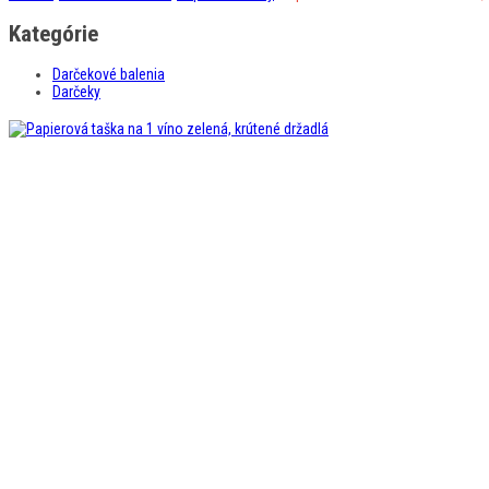
Kategórie
Darčekové balenia
Darčeky